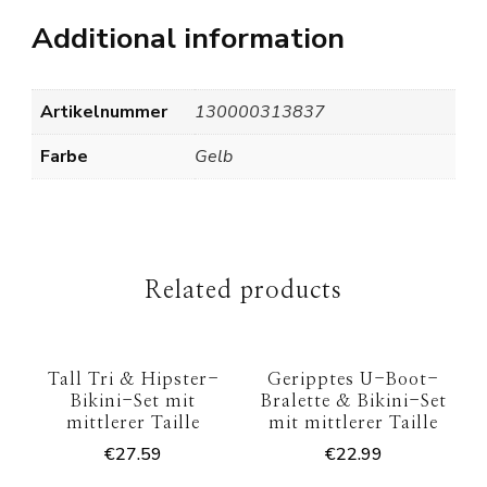
Additional information
Artikelnummer
130000313837
Farbe
Gelb
Related products
Tall Tri & Hipster-
Geripptes U-Boot-
Bikini-Set mit
Bralette & Bikini-Set
mittlerer Taille
mit mittlerer Taille
€
27.59
€
22.99