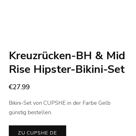
Kreuzrücken-BH & Mid
Rise Hipster-Bikini-Set
€
27.99
Bikini-Set von CUPSHE in der Farbe Gelb
günstig bestellen.
ZU CUPSHE DE