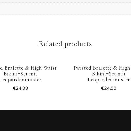
Related products
d Bralette & High Waist
Twisted Bralette & High
Bikini-Set mit
Bikini-Set mit
Leopardenmuster
Leopardenmuster
€
24.99
€
24.99