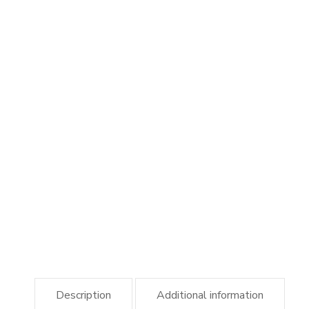
Description
Additional information