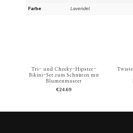
Farbe
Lavendel
Tri- und Cheeky-Hipster-
Twiste
Bikini-Set zum Schnüren mit
Blumenmuster
€
24.69