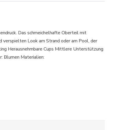
endruck. Das schmeichelhafte Oberteil mit
nd verspielten Look am Strand oder am Pool, der
ing Herausnehmbare Cups Mittlere Unterstützung
: Blumen Materialien: