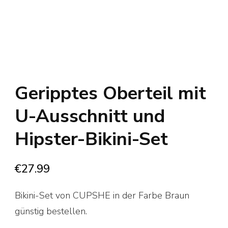
Geripptes Oberteil mit
U-Ausschnitt und
Hipster-Bikini-Set
€
27.99
Bikini-Set von CUPSHE in der Farbe Braun
günstig bestellen.