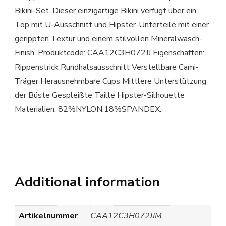
Bikini-Set. Dieser einzigartige Bikini verfügt über ein
Top mit U-Ausschnitt und Hipster-Unterteile mit einer
gerippten Textur und einem stilvollen Mineralwasch-
Finish. Produktcode: CAA12C3H072JJ Eigenschaften:
Rippenstrick Rundhalsausschnitt Verstellbare Cami-
Träger Herausnehmbare Cups Mittlere Unterstützung
der Büste Gespleißte Taille Hipster-Silhouette
Materialien: 82%NYLON,18%SPANDEX.
Additional information
Artikelnummer
CAA12C3H072JJM