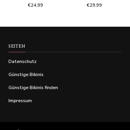
€
24.99
€
29.99
SEITEN
Datenschutz
Günstige Bikinis
Günstige Bikinis finden
Impressum