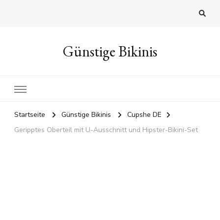
Günstige Bikinis
Startseite
Günstige Bikinis
Cupshe DE
Geripptes Oberteil mit U-Ausschnitt und Hipster-Bikini-Set