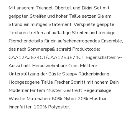
Mit unserem Triangel-Oberteil und Bikini-Set mit
gerippten Streifen und hoher Taille setzen Sie am
Strand ein mutiges Statement. Verspielte gerippte
Texturen treffen auf auffällige Streifen und trendige
Riemchendetails für ein aufsehenerregendes Ensemble,
das nach Sommerspaß schreit! Produktcode:
CAA12A3E74CT/CAA12B3E74CT Eigenschaften: V-
Ausschnitt Herausnehmbare Cups Mittlere
Unterstützung der Büste Stappy Rückenbindung
Hochgezogene Taille Frecher Schnitt mit hohem Bein
Moderner Hintern Muster: Gestreift Regelmäßige
Wäsche Materialien: 80% Nylon, 20% Elasthan
Innenfutter: 100% Polyester.