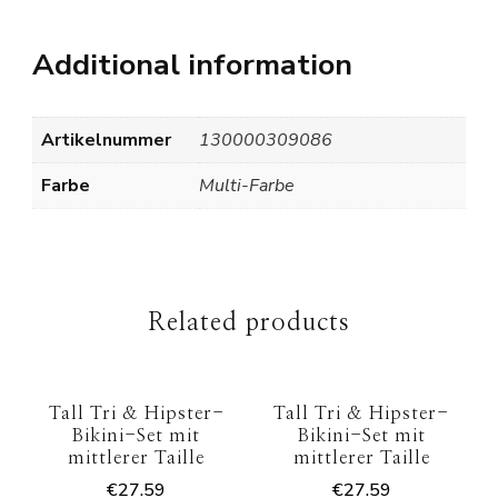
Additional information
Artikelnummer
130000309086
Farbe
Multi-Farbe
Related products
Tall Tri & Hipster-
Tall Tri & Hipster-
Bikini-Set mit
Bikini-Set mit
mittlerer Taille
mittlerer Taille
€
27.59
€
27.59