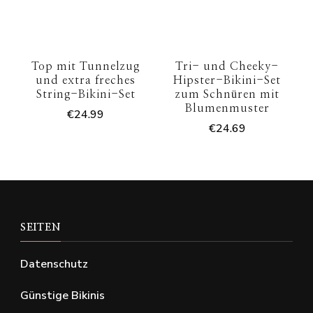
Top mit Tunnelzug
Tri- und Cheeky-
und extra freches
Hipster-Bikini-Set
String-Bikini-Set
zum Schnüren mit
Blumenmuster
€
24.99
€
24.69
SEITEN
Datenschutz
Günstige Bikinis