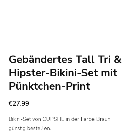
Gebändertes Tall Tri &
Hipster-Bikini-Set mit
Pünktchen-Print
€
27.99
Bikini-Set von CUPSHE in der Farbe Braun
günstig bestellen.