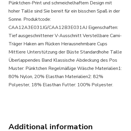
Pünktchen-Print und schmeichelhaftem Design mit
hoher Taille sind Sie bereit für ein bisschen Spaß in der
Sonne. Produktcode:
CAA12A3E031JG/CAA12B3E031AJ Eigenschaften:
Tief ausgeschnittener V-Ausschnitt Verstellbare Cami-
Träger Haken am Rücken Herausnehmbare Cups
Mittlere Unterstützung der Büste Standardhohe Taille
Überlappendes Band Klassische Abdeckung des Pos
Muster: Pünktchen Regelmäßige Wäsche Materialien1:
80% Nylon, 20% Elasthan Materialien2: 82%
Polyester, 18% Elasthan Futter: 100% Polyester.
Additional information