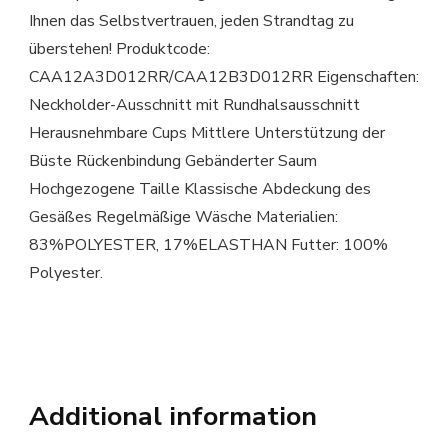
Ihnen das Selbstvertrauen, jeden Strandtag zu
überstehen! Produktcode:
CAA12A3D012RR/CAA12B3D012RR Eigenschaften:
Neckholder-Ausschnitt mit Rundhalsausschnitt
Herausnehmbare Cups Mittlere Unterstützung der
Büste Rückenbindung Gebänderter Saum
Hochgezogene Taille Klassische Abdeckung des
Gesäßes Regelmäßige Wäsche Materialien:
83%POLYESTER, 17%ELASTHAN Futter: 100%
Polyester.
Additional information