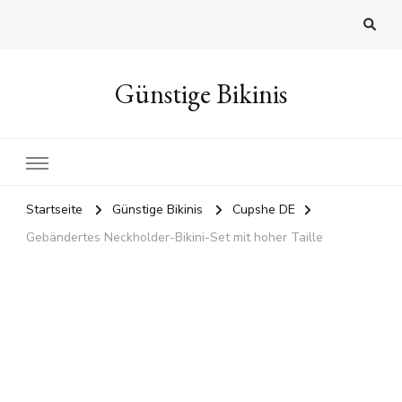
Günstige Bikinis
Startseite
Günstige Bikinis
Cupshe DE
Gebändertes Neckholder-Bikini-Set mit hoher Taille