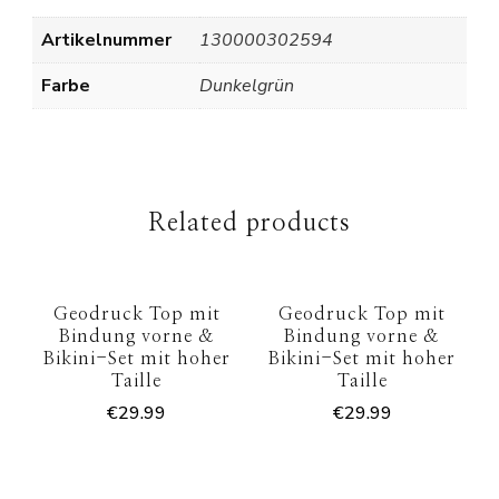
Artikelnummer
130000302594
Farbe
Dunkelgrün
Related products
Geodruck Top mit
Geodruck Top mit
Bindung vorne &
Bindung vorne &
Bikini-Set mit hoher
Bikini-Set mit hoher
Taille
Taille
€
29.99
€
29.99