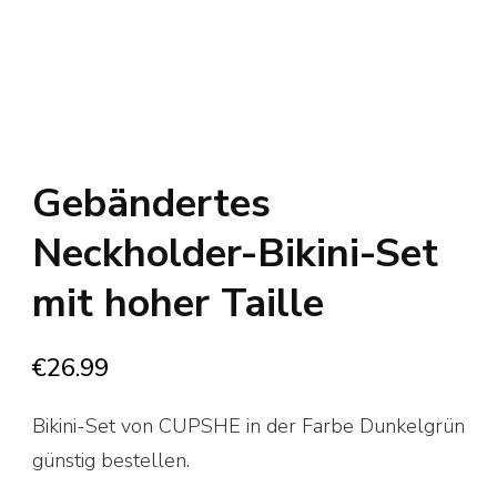
Gebändertes
Neckholder-Bikini-Set
mit hoher Taille
€
26.99
Bikini-Set von CUPSHE in der Farbe Dunkelgrün
günstig bestellen.