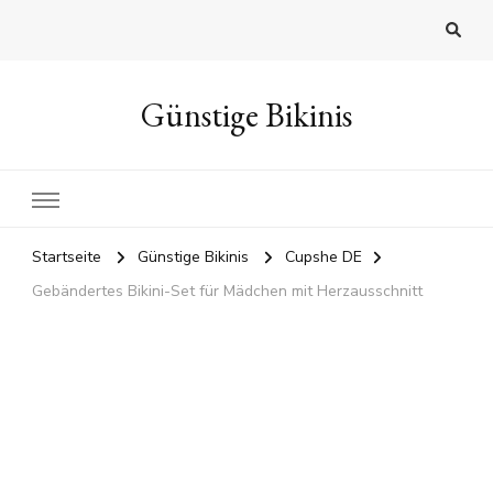
Günstige Bikinis
Startseite
Günstige Bikinis
Cupshe DE
Gebändertes Bikini-Set für Mädchen mit Herzausschnitt