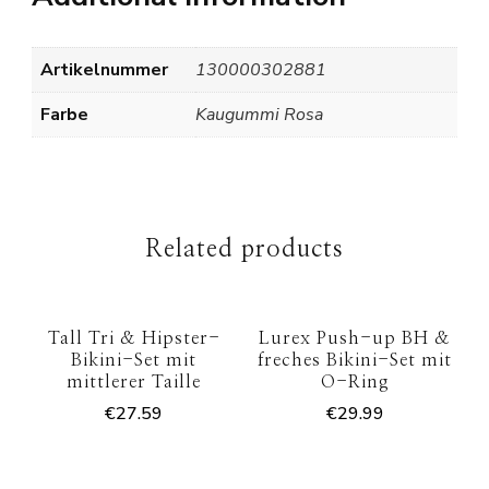
Artikelnummer
130000302881
Farbe
Kaugummi Rosa
Related products
Tall Tri & Hipster-
Lurex Push-up BH &
Bikini-Set mit
freches Bikini-Set mit
mittlerer Taille
O-Ring
€
27.59
€
29.99