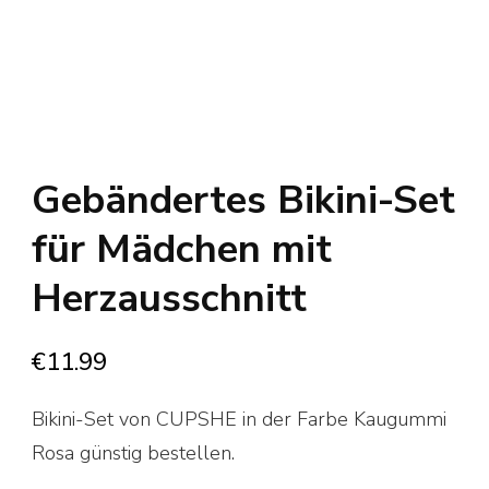
Gebändertes Bikini-Set
für Mädchen mit
Herzausschnitt
€
11.99
Bikini-Set von CUPSHE in der Farbe Kaugummi
Rosa günstig bestellen.