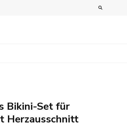
 Bikini-Set für
t Herzausschnitt