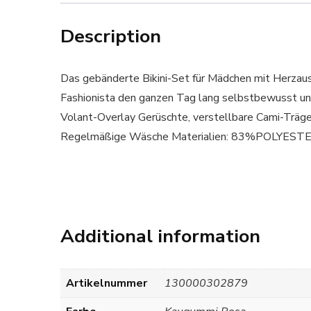
Description
Das gebänderte Bikini-Set für Mädchen mit Herzauss
Fashionista den ganzen Tag lang selbstbewusst
Volant-Overlay Gerüschte, verstellbare Cami-Trä
Regelmäßige Wäsche Materialien: 83%POLYE
Additional information
Artikelnummer
130000302879