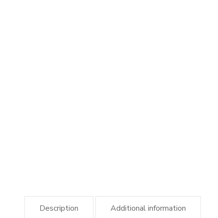
Description
Additional information