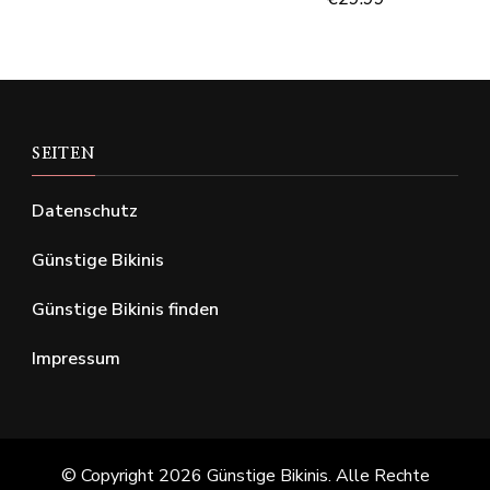
SEITEN
Datenschutz
Günstige Bikinis
Günstige Bikinis finden
Impressum
© Copyright 2026
Günstige Bikinis
. Alle Rechte