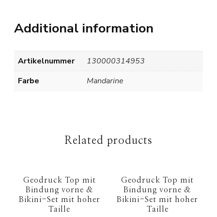
Additional information
Artikelnummer
130000314953
Farbe
Mandarine
Related products
Geodruck Top mit
Geodruck Top mit
Bindung vorne &
Bindung vorne &
Bikini-Set mit hoher
Bikini-Set mit hoher
Taille
Taille