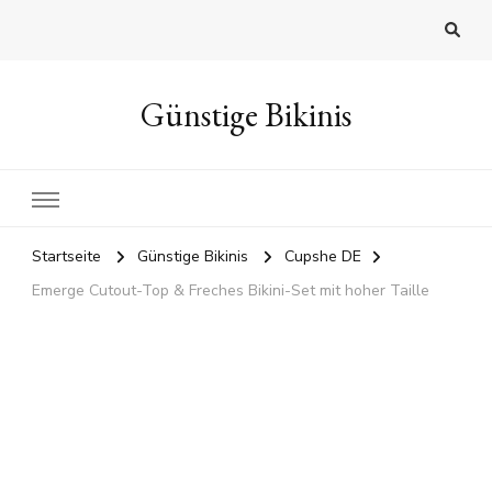
Günstige Bikinis
Startseite
Günstige Bikinis
Cupshe DE
Emerge Cutout-Top & Freches Bikini-Set mit hoher Taille