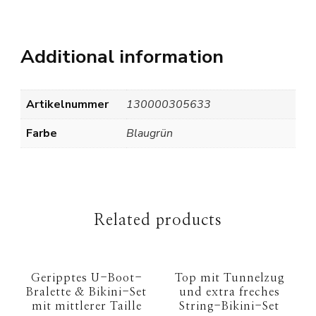
Additional information
Artikelnummer
130000305633
Farbe
Blaugrün
Related products
Geripptes U-Boot-
Top mit Tunnelzug
Bralette & Bikini-Set
und extra freches
mit mittlerer Taille
String-Bikini-Set