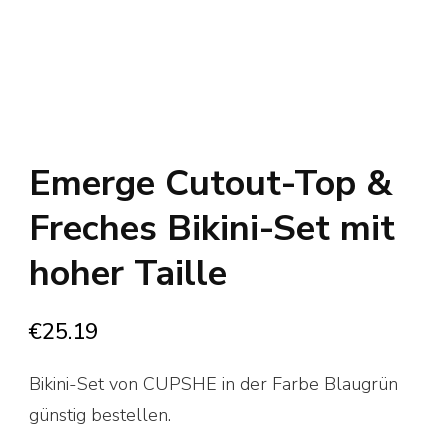
Emerge Cutout-Top &
Freches Bikini-Set mit
hoher Taille
€
25.19
Bikini-Set von CUPSHE in der Farbe Blaugrün
günstig bestellen.