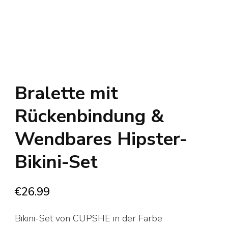
Bralette mit
Rückenbindung &
Wendbares Hipster-
Bikini-Set
€
26.99
Bikini-Set von CUPSHE in der Farbe