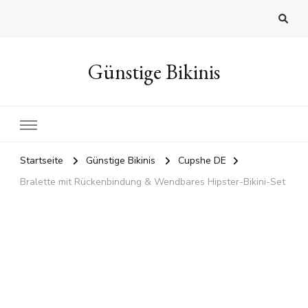
Günstige Bikinis
Startseite
Günstige Bikinis
Cupshe DE
Bralette mit Rückenbindung & Wendbares Hipster-Bikini-Set