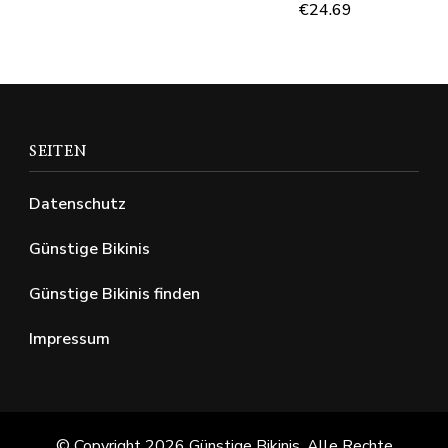
€
24.69
SEITEN
Datenschutz
Günstige Bikinis
Günstige Bikinis finden
Impressum
© Copyright 2026
Günstige Bikinis
. Alle Rechte