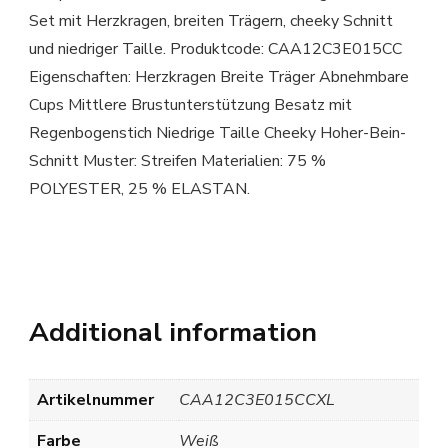
Set mit Herzkragen, breiten Trägern, cheeky Schnitt
und niedriger Taille. Produktcode: CAA12C3E015CC
Eigenschaften: Herzkragen Breite Träger Abnehmbare
Cups Mittlere Brustunterstützung Besatz mit
Regenbogenstich Niedrige Taille Cheeky Hoher-Bein-
Schnitt Muster: Streifen Materialien: 75 %
POLYESTER, 25 % ELASTAN.
Additional information
Artikelnummer
CAA12C3E015CCXL
Farbe
Weiß