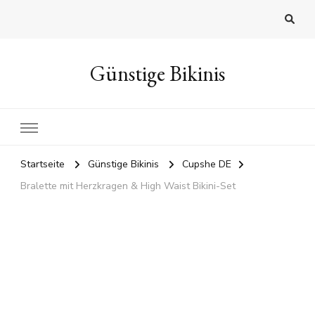
Günstige Bikinis
Startseite
Günstige Bikinis
Cupshe DE
Bralette mit Herzkragen & High Waist Bikini-Set