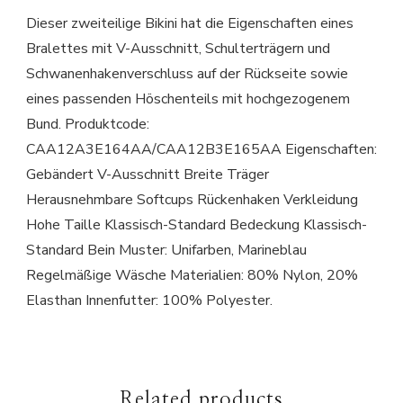
Dieser zweiteilige Bikini hat die Eigenschaften eines
Bralettes mit V-Ausschnitt, Schulterträgern und
Schwanenhakenverschluss auf der Rückseite sowie
eines passenden Höschenteils mit hochgezogenem
Bund. Produktcode:
CAA12A3E164AA/CAA12B3E165AA Eigenschaften:
Gebändert V-Ausschnitt Breite Träger
Herausnehmbare Softcups Rückenhaken Verkleidung
Hohe Taille Klassisch-Standard Bedeckung Klassisch-
Standard Bein Muster: Unifarben, Marineblau
Regelmäßige Wäsche Materialien: 80% Nylon, 20%
Elasthan Innenfutter: 100% Polyester.
Related products