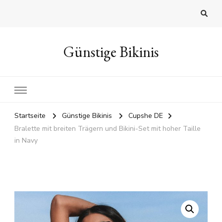
Günstige Bikinis
Startseite
Günstige Bikinis
Cupshe DE
Bralette mit breiten Trägern und Bikini-Set mit hoher Taille
in Navy
🔍