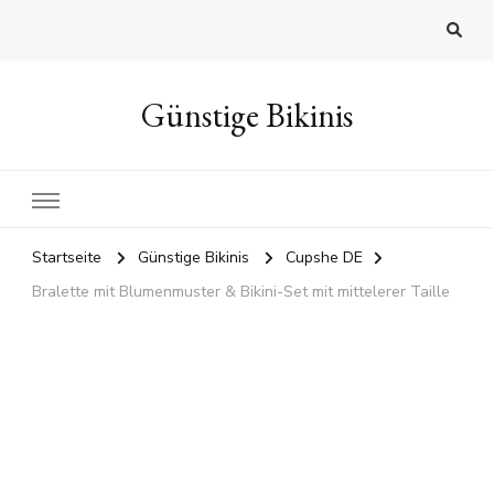
Günstige Bikinis
Startseite
Günstige Bikinis
Cupshe DE
Bralette mit Blumenmuster & Bikini-Set mit mittelerer Taille