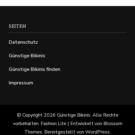
SEITEN
Datenschutz
Günstige Bikinis
Günstige Bikinis finden
Impressum
© Copyright 2026
Günstige Bikinis
. Alle Rechte
vorbehalten.
Fashion Lite | Entwickelt von
Blossom
Themes
. Bereitgestellt von
WordPress
.