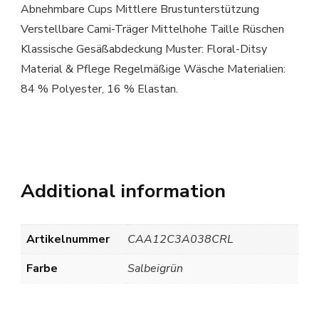
Abnehmbare Cups Mittlere Brustunterstützung
Verstellbare Cami-Träger Mittelhohe Taille Rüschen
Klassische Gesäßabdeckung Muster: Floral-Ditsy
Material & Pflege Regelmäßige Wäsche Materialien:
84 % Polyester, 16 % Elastan.
Additional information
Artikelnummer
CAA12C3A038CRL
Farbe
Salbeigrün