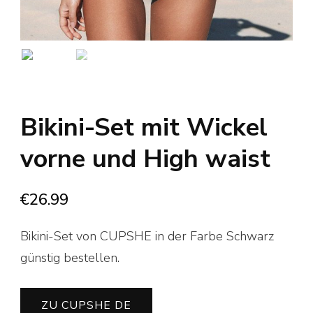
Bikini-Set mit Wickel
vorne und High waist
€
26.99
Bikini-Set von CUPSHE in der Farbe Schwarz
günstig bestellen.
ZU CUPSHE DE