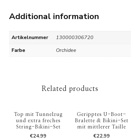
Additional information
Artikelnummer
130000306720
Farbe
Orchidee
Related products
Top mit Tunnelzug
Geripptes U-Boot-
und extra freches
Bralette & Bikini-Set
String-Bikini-Set
mit mittlerer Taille
€
24.99
€
22.99