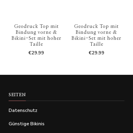
Geodruck Top mit
Geodruck Top mit
Bindung vorne &
Bindung vorne &
Bikini-Set mit hoher
Bikini-Set mit hoher
Taille
Taille
€
29.99
€
29.99
SEITEN
Datenschutz
Günstige Bikinis