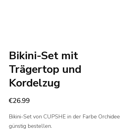
Bikini-Set mit
Trägertop und
Kordelzug
€
26.99
Bikini-Set von CUPSHE in der Farbe Orchidee
günstig bestellen.