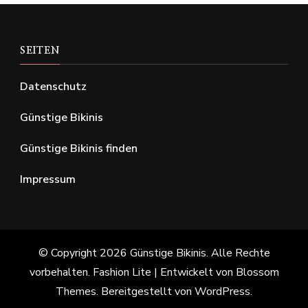
SEITEN
Datenschutz
Günstige Bikinis
Günstige Bikinis finden
Impressum
© Copyright 2026
Günstige Bikinis
. Alle Rechte
vorbehalten.
Fashion Lite | Entwickelt von
Blossom
Themes
. Bereitgestellt von
WordPress
.