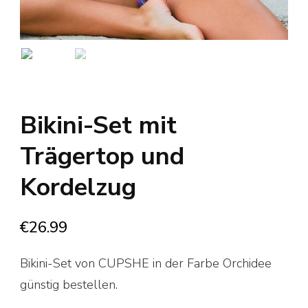
Bikini-Set mit
Trägertop und
Kordelzug
€
26.99
Bikini-Set von CUPSHE in der Farbe Orchidee
günstig bestellen.