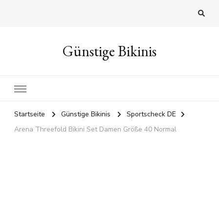
Günstige Bikinis
Startseite
Günstige Bikinis
Sportscheck DE
Arena Threefold Bikini Set Damen Größe 40 Normal