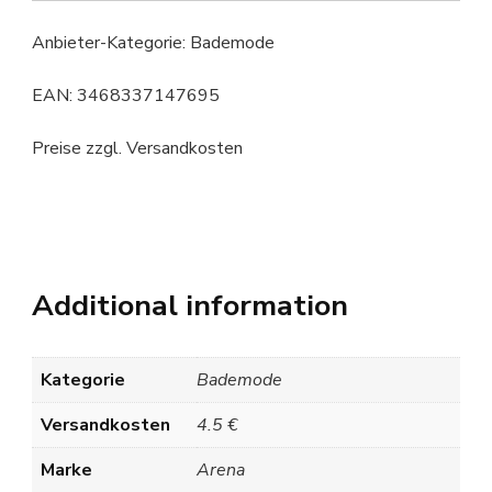
Anbieter-Kategorie: Bademode
EAN: 3468337147695
Preise zzgl. Versandkosten
Additional information
Kategorie
Bademode
Versandkosten
4.5 €
Marke
Arena