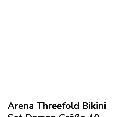
Arena Threefold Bikini