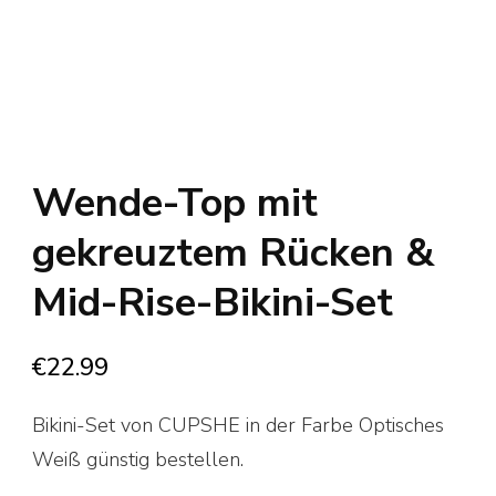
Wende-Top mit
gekreuztem Rücken &
Mid-Rise-Bikini-Set
€
22.99
Bikini-Set von CUPSHE in der Farbe Optisches
Weiß günstig bestellen.