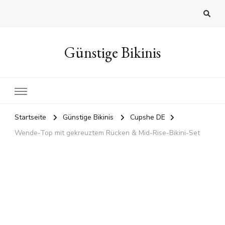
Günstige Bikinis
Startseite
Günstige Bikinis
Cupshe DE
Wende-Top mit gekreuztem Rücken & Mid-Rise-Bikini-Set