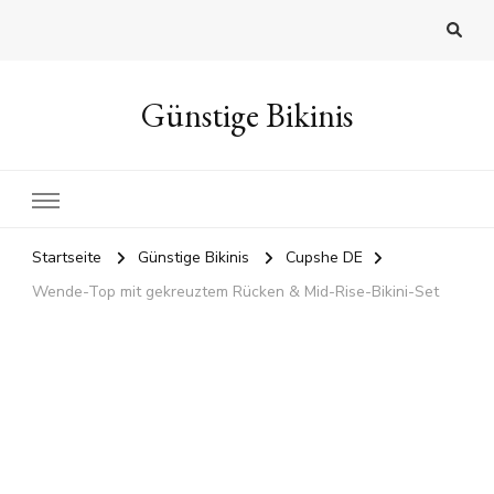
Günstige Bikinis
Startseite
Günstige Bikinis
Cupshe DE
Wende-Top mit gekreuztem Rücken & Mid-Rise-Bikini-Set