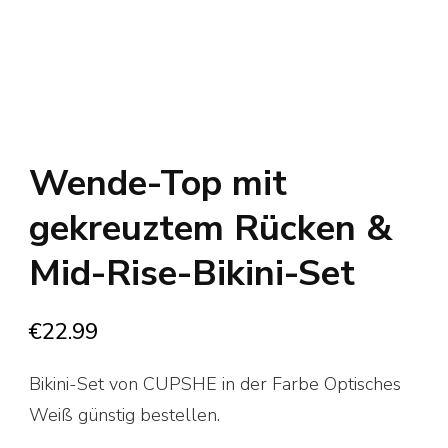
Wende-Top mit
gekreuztem Rücken &
Mid-Rise-Bikini-Set
€
22.99
Bikini-Set von CUPSHE in der Farbe Optisches
Weiß günstig bestellen.