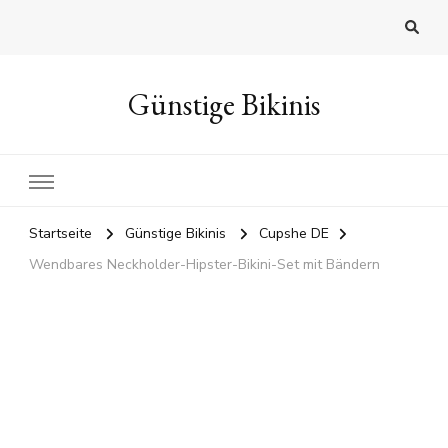
Günstige Bikinis
Startseite
Günstige Bikinis
Cupshe DE
Wendbares Neckholder-Hipster-Bikini-Set mit Bändern