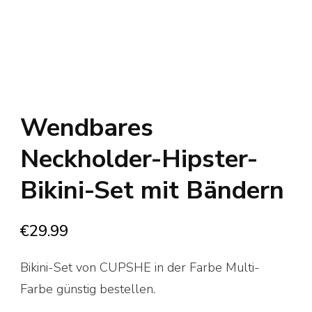
Wendbares
Neckholder-Hipster-
Bikini-Set mit Bändern
€
29.99
Bikini-Set von CUPSHE in der Farbe Multi-
Farbe günstig bestellen.