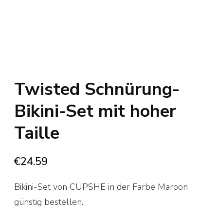
Twisted Schnürung-
Bikini-Set mit hoher
Taille
€
24.59
Bikini-Set von CUPSHE in der Farbe Maroon
günstig bestellen.