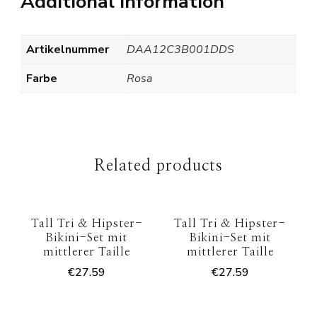
Additional information
Artikelnummer
DAA12C3B001DDS
Farbe
Rosa
Related products
Tall Tri & Hipster-
Tall Tri & Hipster-
Bikini-Set mit
Bikini-Set mit
mittlerer Taille
mittlerer Taille
€
27.59
€
27.59