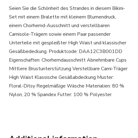
Seien Sie die Schönheit des Strandes in diesem Bikini-
Set mit einem Bralette mit kleinem Blumendruck,
einem Chorhemd-Ausschnitt und verstellbaren
Camisole-Trägern sowie einem Paar passender
Unterteile mit gespleißter High Waist und klassischer
Gesäßbedeckung. Produktcode: DAA12C3B001DD
Eigenschaften: Chorhemdausschnitt Abnehmbare Cups
Mittlere Brustunterstützung Verstellbare Cami-Träger
High Waist Klassische Gesäßabdeckung Muster:
Floral-Ditsy Regelmäßige Wäsche Materialien: 80 %
Nylon, 20 % Spandex Futter: 100 % Polyester.