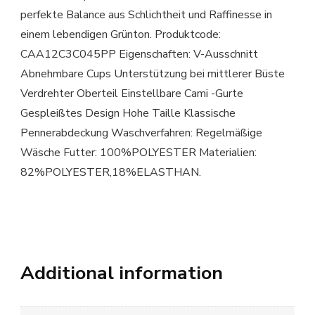
perfekte Balance aus Schlichtheit und Raffinesse in
einem lebendigen Grünton. Produktcode:
CAA12C3C045PP Eigenschaften: V-Ausschnitt
Abnehmbare Cups Unterstützung bei mittlerer Büste
Verdrehter Oberteil Einstellbare Cami -Gurte
Gespleißtes Design Hohe Taille Klassische
Pennerabdeckung Waschverfahren: Regelmäßige
Wäsche Futter: 100%POLYESTER Materialien:
82%POLYESTER,18%ELASTHAN.
Additional information