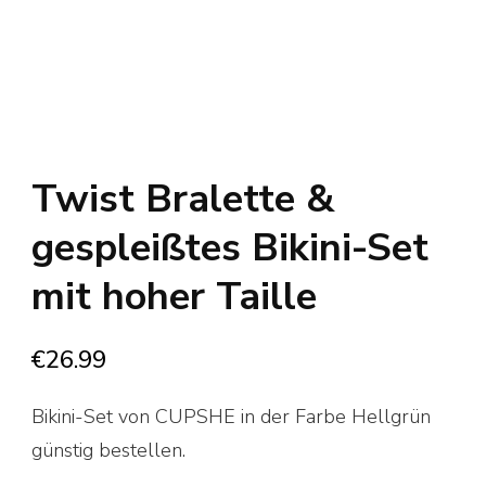
Twist Bralette &
gespleißtes Bikini-Set
mit hoher Taille
€
26.99
Bikini-Set von CUPSHE in der Farbe Hellgrün
günstig bestellen.