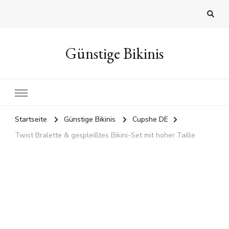
Günstige Bikinis
Startseite
Günstige Bikinis
Cupshe DE
Twist Bralette & gespleißtes Bikini-Set mit hoher Taille