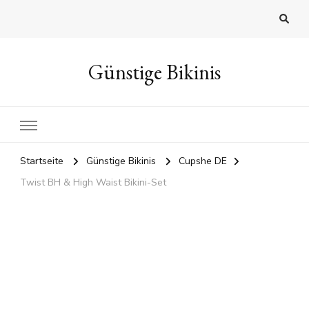
Günstige Bikinis
Startseite
Günstige Bikinis
Cupshe DE
Twist BH & High Waist Bikini-Set