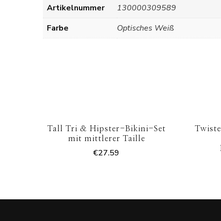
Artikelnummer
130000309589
Farbe
Optisches Weiß
Tall Tri & Hipster-Bikini-Set
Twiste
mit mittlerer Taille
€
27.59