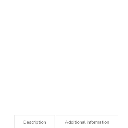
Description
Additional information