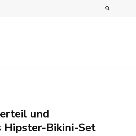
erteil und
 Hipster-Bikini-Set