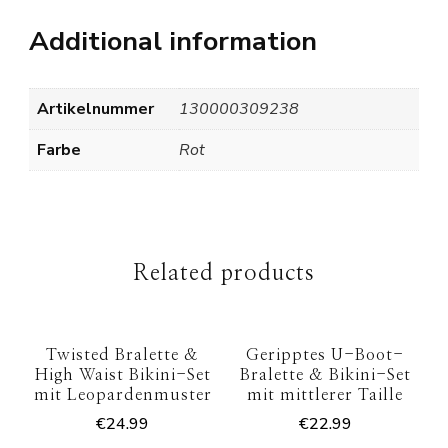
Additional information
Artikelnummer
130000309238
Farbe
Rot
Related products
Twisted Bralette &
Geripptes U-Boot-
High Waist Bikini-Set
Bralette & Bikini-Set
mit Leopardenmuster
mit mittlerer Taille
€
24.99
€
22.99