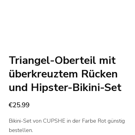
Triangel-Oberteil mit
überkreuztem Rücken
und Hipster-Bikini-Set
€
25.99
Bikini-Set von CUPSHE in der Farbe Rot günstig
bestellen.