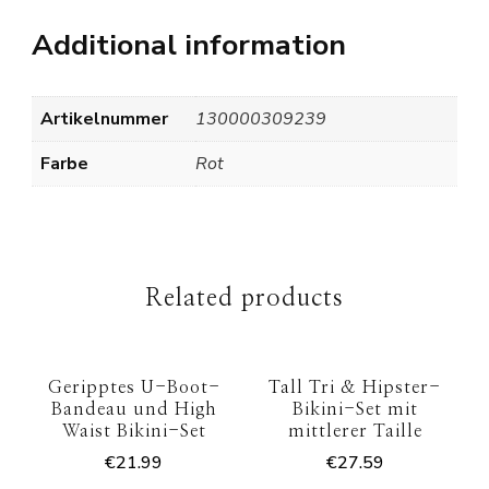
Additional information
Artikelnummer
130000309239
Farbe
Rot
Related products
Geripptes U-Boot-
Tall Tri & Hipster-
Bandeau und High
Bikini-Set mit
Waist Bikini-Set
mittlerer Taille
€
21.99
€
27.59