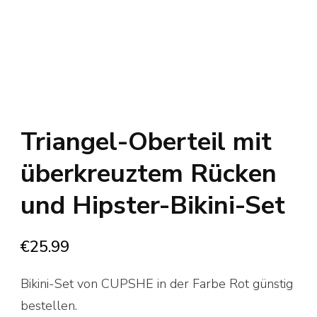
Triangel-Oberteil mit
überkreuztem Rücken
und Hipster-Bikini-Set
€
25.99
Bikini-Set von CUPSHE in der Farbe Rot günstig
bestellen.