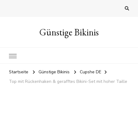
Günstige Bikinis
Startseite
Günstige Bikinis
Cupshe DE
Top mit Rückenhaken & gerafftes Bikini-Set mit hoher Taille