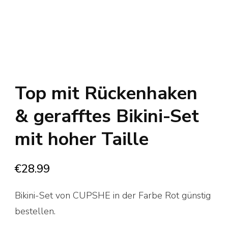
Top mit Rückenhaken
& gerafftes Bikini-Set
mit hoher Taille
€
28.99
Bikini-Set von CUPSHE in der Farbe Rot günstig
bestellen.