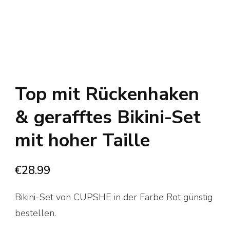
Top mit Rückenhaken
& gerafftes Bikini-Set
mit hoher Taille
€
28.99
Bikini-Set von CUPSHE in der Farbe Rot günstig
bestellen.