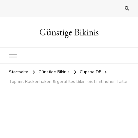
Günstige Bikinis
Startseite
Günstige Bikinis
Cupshe DE
Top mit Rückenhaken & gerafftes Bikini-Set mit hoher Taille