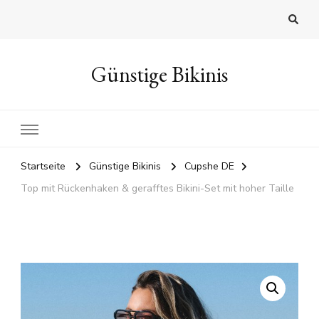
Günstige Bikinis
Startseite
Günstige Bikinis
Cupshe DE
Top mit Rückenhaken & gerafftes Bikini-Set mit hoher Taille
🔍