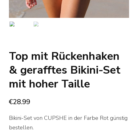
Top mit Rückenhaken
& gerafftes Bikini-Set
mit hoher Taille
€
28.99
Bikini-Set von CUPSHE in der Farbe Rot günstig
bestellen.