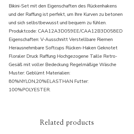
Bikini-Set mit den Eigenschaften des Rückenhakens
und der Raffung ist perfekt, um Ihre Kurven zu betonen
und sich selbstbewusst und bequem zu fühlen.
Produktcode: CAA12A3D059EE/CAA12B3D058ED
Eigenschaften: V-Ausschnitt Verstellbare Riemen
Herausnehmbare Softcups Rücken-Haken Geknotet
Floraler Druck Raffung Hochgezogene Taille Retro-
Gesäß mit voller Bedeckung Regelmäßige Wäsche
Muster: Geblümt Materialien:
80%NYLON,20%ELASTHAN Futter:
100%POLYESTER.
Related products