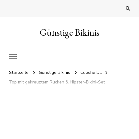
Günstige Bikinis
Startseite
Günstige Bikinis
Cupshe DE
Top mit gekreuztem Rücken & Hipster-Bikini-Set