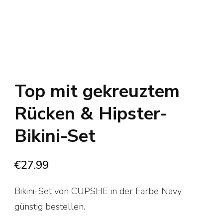
Top mit gekreuztem
Rücken & Hipster-
Bikini-Set
€
27.99
Bikini-Set von CUPSHE in der Farbe Navy
günstig bestellen.