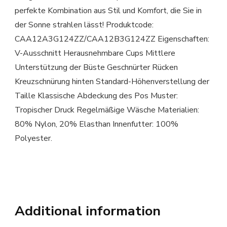
perfekte Kombination aus Stil und Komfort, die Sie in
der Sonne strahlen lässt! Produktcode:
CAA12A3G124ZZ/CAA12B3G124ZZ Eigenschaften:
V-Ausschnitt Herausnehmbare Cups Mittlere
Unterstützung der Büste Geschnürter Rücken
Kreuzschnürung hinten Standard-Höhenverstellung der
Taille Klassische Abdeckung des Pos Muster:
Tropischer Druck Regelmäßige Wäsche Materialien:
80% Nylon, 20% Elasthan Innenfutter: 100%
Polyester.
Additional information