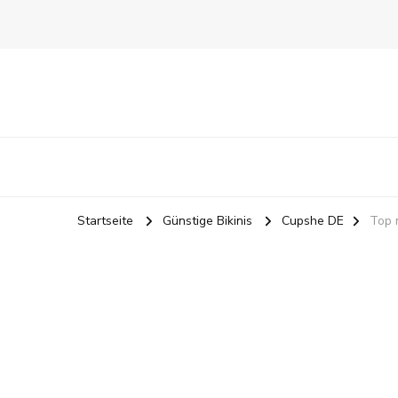
Startseite
Günstige Bikinis
Cupshe DE
Top 