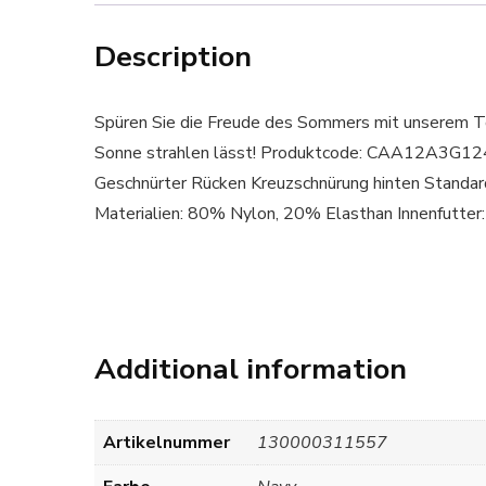
Description
Spüren Sie die Freude des Sommers mit unserem Top
Sonne strahlen lässt! Produktcode: CAA12A3G12
Geschnürter Rücken Kreuzschnürung hinten Standa
Materialien: 80% Nylon, 20% Elasthan Innenfutter
Additional information
Artikelnummer
130000311557