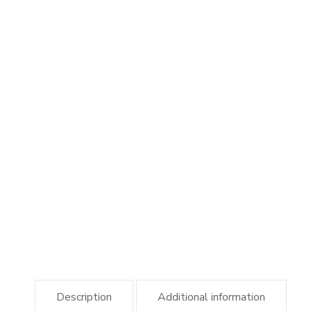
Description
Additional information