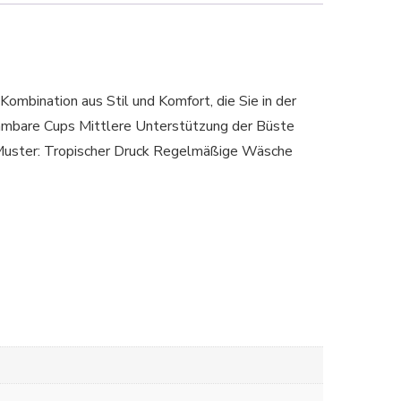
mbination aus Stil und Komfort, die Sie in der
bare Cups Mittlere Unterstützung der Büste
 Muster: Tropischer Druck Regelmäßige Wäsche