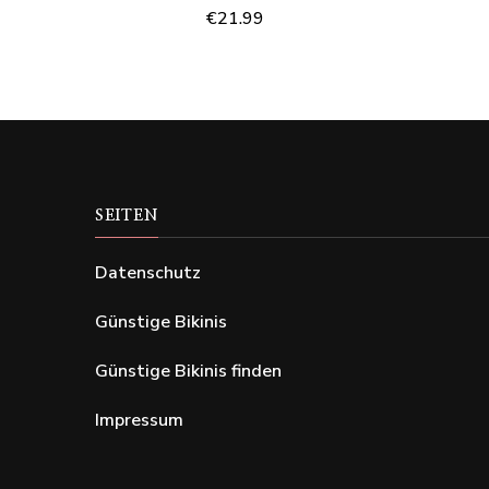
€
21.99
SEITEN
Datenschutz
Günstige Bikinis
Günstige Bikinis finden
Impressum