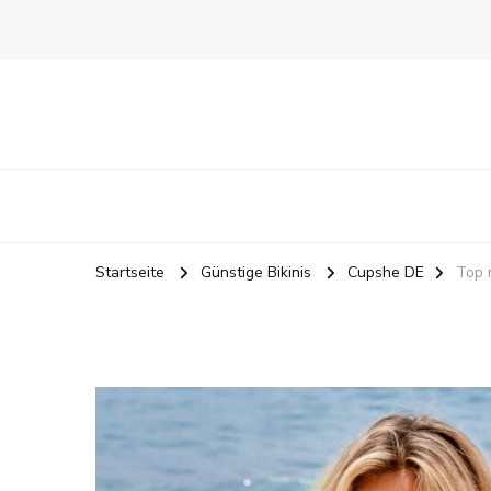
Startseite
Günstige Bikinis
Cupshe DE
Top 