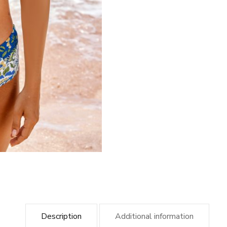
Description
Additional information