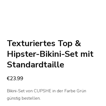
Texturiertes Top &
Hipster-Bikini-Set mit
Standardtaille
€
23.99
Bikini-Set von CUPSHE in der Farbe Grün
günstig bestellen.