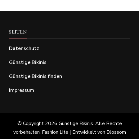
SEITEN
Datenschutz
Günstige Bikinis
Günstige Bikinis finden
Impressum
© Copyright 2026
Günstige Bikinis
. Alle Rechte
vorbehalten.
Fashion Lite | Entwickelt von
Blossom