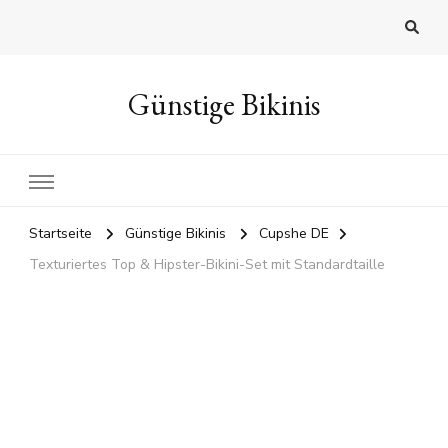
Günstige Bikinis
Startseite
Günstige Bikinis
Cupshe DE
Texturiertes Top & Hipster-Bikini-Set mit Standardtaille