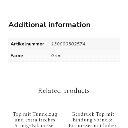
Additional information
Artikelnummer
130000302574
Farbe
Grün
Related products
Top mit Tunnelzug
Geodruck Top mit
und extra freches
Bindung vorne &
String-Bikini-Set
Bikini-Set mit hoher