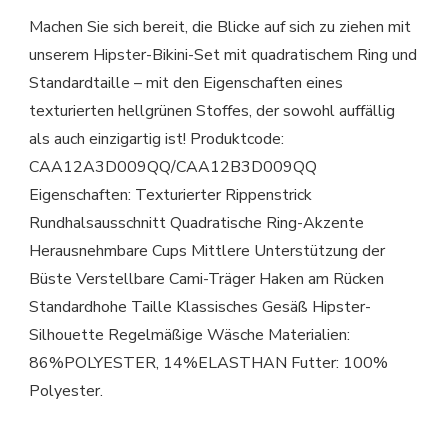
Machen Sie sich bereit, die Blicke auf sich zu ziehen mit
unserem Hipster-Bikini-Set mit quadratischem Ring und
Standardtaille – mit den Eigenschaften eines
texturierten hellgrünen Stoffes, der sowohl auffällig
als auch einzigartig ist! Produktcode:
CAA12A3D009QQ/CAA12B3D009QQ
Eigenschaften: Texturierter Rippenstrick
Rundhalsausschnitt Quadratische Ring-Akzente
Herausnehmbare Cups Mittlere Unterstützung der
Büste Verstellbare Cami-Träger Haken am Rücken
Standardhohe Taille Klassisches Gesäß Hipster-
Silhouette Regelmäßige Wäsche Materialien:
86%POLYESTER, 14%ELASTHAN Futter: 100%
Polyester.