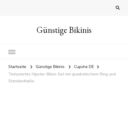
Günstige Bikinis
Startseite
Günstige Bikinis
Cupshe DE
Texturiertes Hipster-Bikini-Set mit quadratischem Ring und
Standardtaille