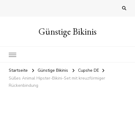
Günstige Bikinis
Startseite
Günstige Bikinis
Cupshe DE
Süßes Animal Hipster-Bikini-Set mit kreuzförmiger
Rückenbindung