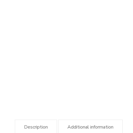
Description
Additional information