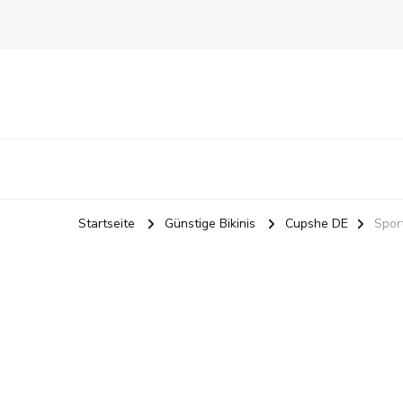
Startseite
Günstige Bikinis
Cupshe DE
Spor