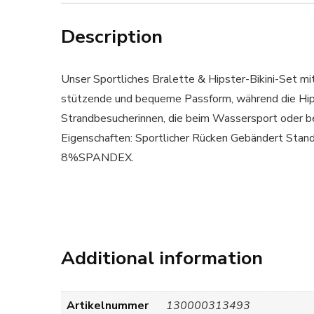
Description
Unser Sportliches Bralette & Hipster-Bikini-Set mi
stützende und bequeme Passform, während die Hipste
Strandbesucherinnen, die beim Wassersport ode
Eigenschaften: Sportlicher Rücken Gebändert St
8%SPANDEX.
Additional information
Artikelnummer
130000313493