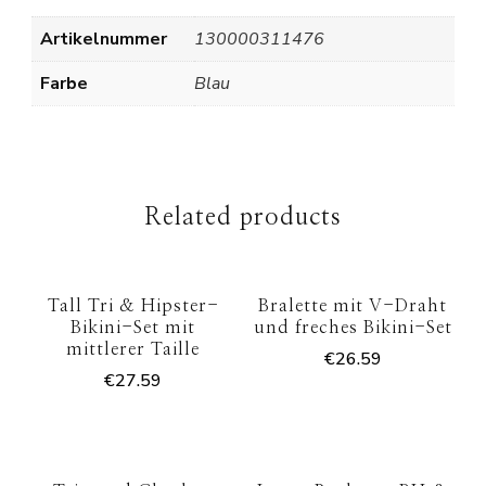
Artikelnummer
130000311476
Farbe
Blau
Related products
Tall Tri & Hipster-
Bralette mit V-Draht
Bikini-Set mit
und freches Bikini-Set
mittlerer Taille
€
26.59
€
27.59