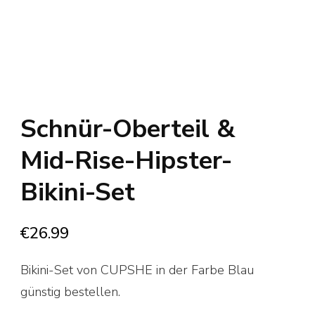
Schnür-Oberteil &
Mid-Rise-Hipster-
Bikini-Set
€
26.99
Bikini-Set von CUPSHE in der Farbe Blau
günstig bestellen.