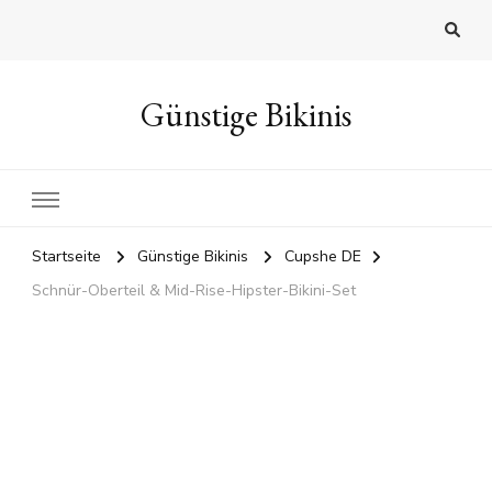
Günstige Bikinis
Startseite
Günstige Bikinis
Cupshe DE
Schnür-Oberteil & Mid-Rise-Hipster-Bikini-Set