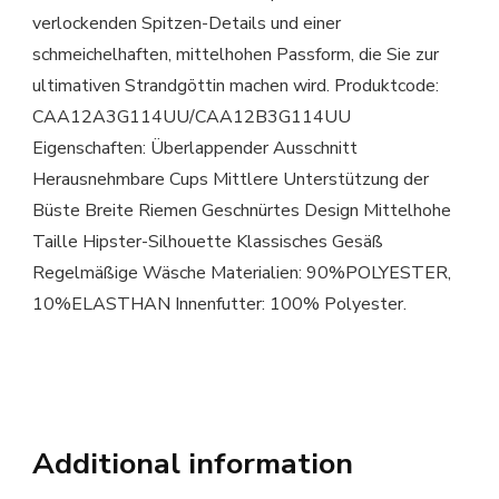
verlockenden Spitzen-Details und einer
schmeichelhaften, mittelhohen Passform, die Sie zur
ultimativen Strandgöttin machen wird. Produktcode:
CAA12A3G114UU/CAA12B3G114UU
Eigenschaften: Überlappender Ausschnitt
Herausnehmbare Cups Mittlere Unterstützung der
Büste Breite Riemen Geschnürtes Design Mittelhohe
Taille Hipster-Silhouette Klassisches Gesäß
Regelmäßige Wäsche Materialien: 90%POLYESTER,
10%ELASTHAN Innenfutter: 100% Polyester.
Additional information