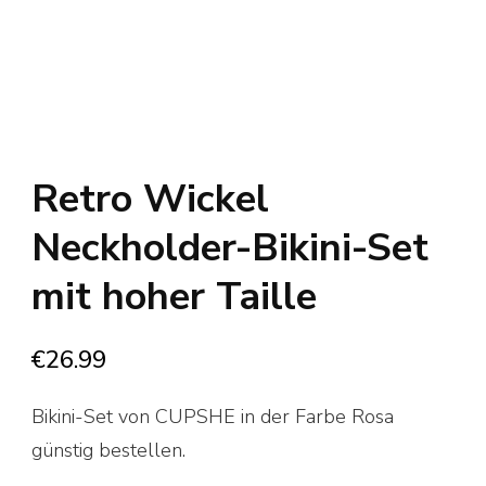
Retro Wickel
Neckholder-Bikini-Set
mit hoher Taille
€
26.99
Bikini-Set von CUPSHE in der Farbe Rosa
günstig bestellen.