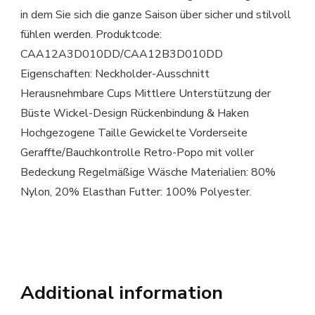
in dem Sie sich die ganze Saison über sicher und stilvoll
fühlen werden. Produktcode:
CAA12A3D010DD/CAA12B3D010DD
Eigenschaften: Neckholder-Ausschnitt
Herausnehmbare Cups Mittlere Unterstützung der
Büste Wickel-Design Rückenbindung & Haken
Hochgezogene Taille Gewickelte Vorderseite
Geraffte/Bauchkontrolle Retro-Popo mit voller
Bedeckung Regelmäßige Wäsche Materialien: 80%
Nylon, 20% Elasthan Futter: 100% Polyester.
Additional information