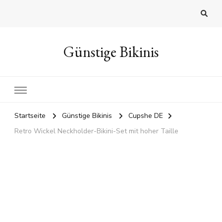
Günstige Bikinis
Startseite
Günstige Bikinis
Cupshe DE
Retro Wickel Neckholder-Bikini-Set mit hoher Taille