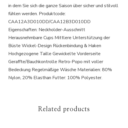
in dem Sie sich die ganze Saison über sicher und stilvoll
fühlen werden. Produktcode:
CAA12A3D010DD/CAA12B3D010DD
Eigenschaften: Neckholder-Ausschnitt
Herausnehmbare Cups Mittlere Unterstützung der
Büste Wickel-Design Rückenbindung & Haken
Hochgezogene Taille Gewickelte Vorderseite
Geraffte/Bauchkontrolle Retro-Popo mit voller
Bedeckung Regelmäßige Wäsche Materialien: 80%
Nylon, 20% Elasthan Futter: 100% Polyester.
Related products