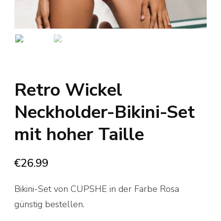
Retro Wickel
Neckholder-Bikini-Set
mit hoher Taille
€
26.99
Bikini-Set von CUPSHE in der Farbe Rosa
günstig bestellen.