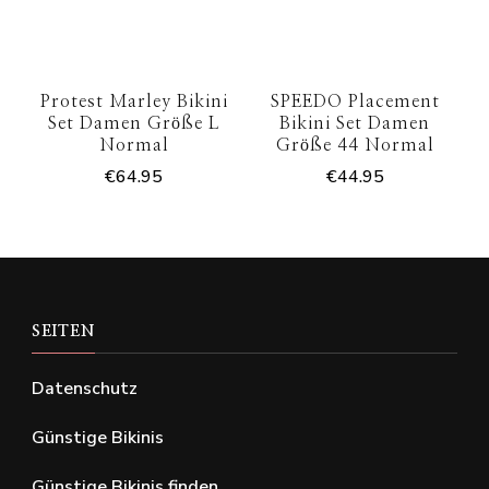
Protest Marley Bikini
SPEEDO Placement
Set Damen Größe L
Bikini Set Damen
Normal
Größe 44 Normal
€
64.95
€
44.95
SEITEN
Datenschutz
Günstige Bikinis
Günstige Bikinis finden