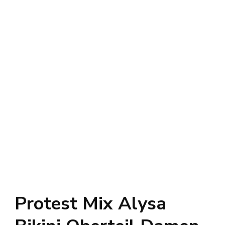
Protest Mix Alysa