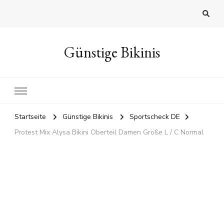
Günstige Bikinis
Startseite
Günstige Bikinis
Sportscheck DE
Protest Mix Alysa Bikini Oberteil Damen Größe L / C Normal