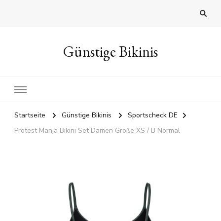
Günstige Bikinis
Startseite
Günstige Bikinis
Sportscheck DE
Protest Manja Bikini Set Damen Größe XS / B Normal