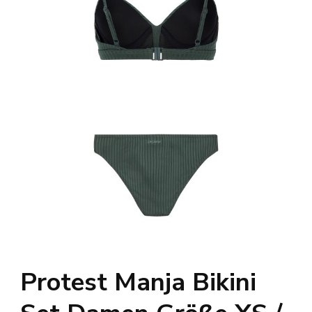
Protest Manja Bikini