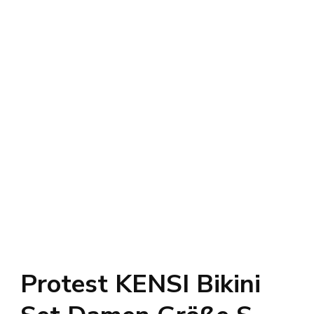
Protest KENSI Bikini