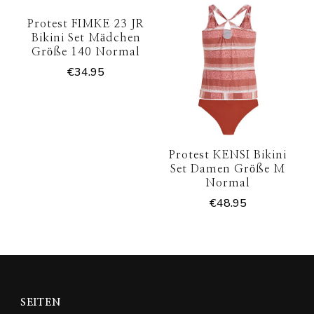
Protest FIMKE 23 JR
Bikini Set Mädchen
Größe 140 Normal
€
34.95
Protest KENSI Bikini
Set Damen Größe M
Normal
€
48.95
SEITEN