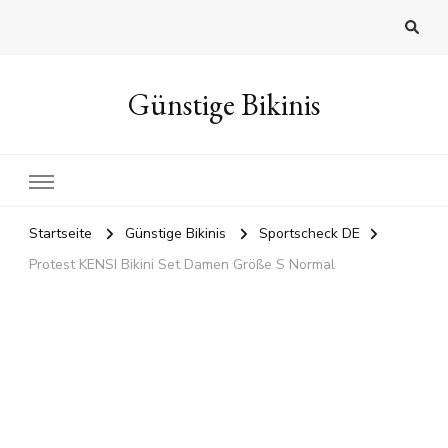
Günstige Bikinis
Startseite
Günstige Bikinis
Sportscheck DE
Protest KENSI Bikini Set Damen Größe S Normal