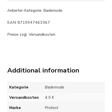
Anbieter-Kategorie: Bademode
EAN: 8719947463367
Preise zzgl. Versandkosten
Additional information
Kategorie
Bademode
Versandkosten
4.5 €
Marke
Protest