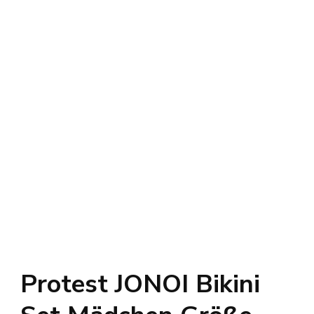
Protest JONOI Bikini