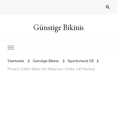
Günstige Bikinis
Startseite
Günstige Bikinis
Sportscheck DE
Protest JONOI Bikini Set Mädchen Größe 140 Normal