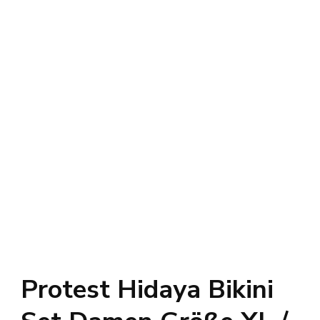
Protest Hidaya Bikini