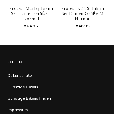
Protest Marley Bikini
Protest KENSI Bikini
Set Damen Größe L
Set Damen Größe M
Normal
Normal
€
64.95
€
48.95
SEITEN
Datenschutz
Günstige Bikinis
Günstige Bikinis finden
Impressum