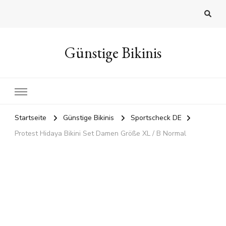
Günstige Bikinis
Startseite
Günstige Bikinis
Sportscheck DE
Protest Hidaya Bikini Set Damen Größe XL / B Normal