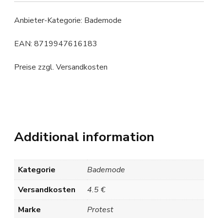
Anbieter-Kategorie: Bademode
EAN: 8719947616183
Preise zzgl. Versandkosten
Additional information
Kategorie
Bademode
Versandkosten
4.5 €
Marke
Protest