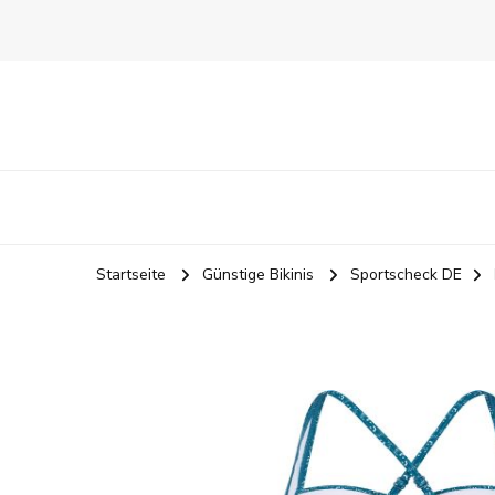
Startseite
Günstige Bikinis
Sportscheck DE