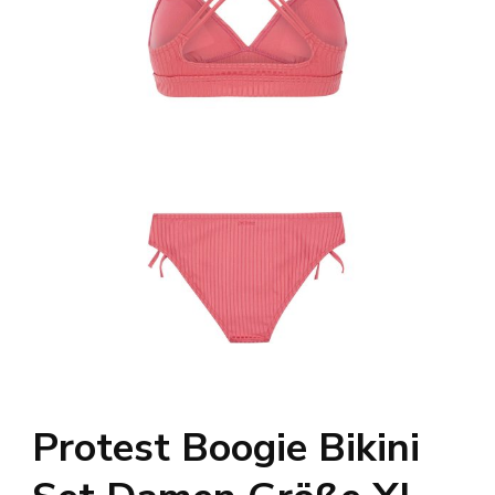
Protest Boogie Bikini