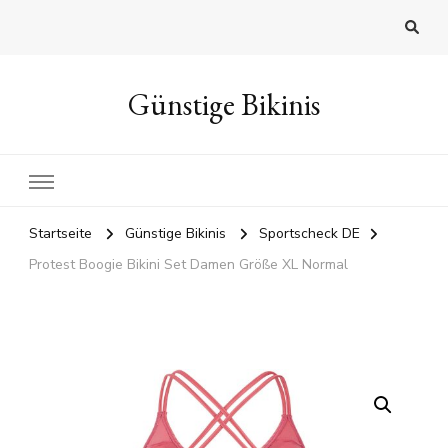
Günstige Bikinis
Startseite
Günstige Bikinis
Sportscheck DE
Protest Boogie Bikini Set Damen Größe XL Normal
🔍