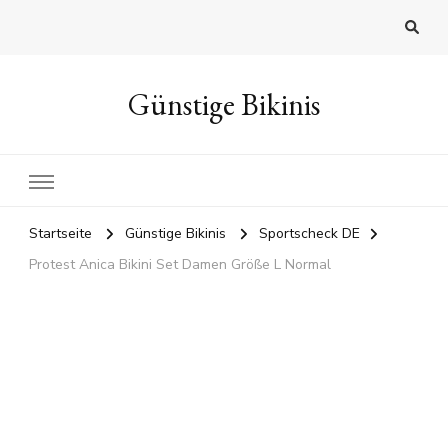
Günstige Bikinis
Startseite
Günstige Bikinis
Sportscheck DE
Protest Anica Bikini Set Damen Größe L Normal