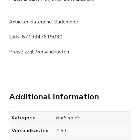
Anbieter-Kategorie: Bademode
EAN: 8719947619030
Preise zzgl. Versandkosten
Additional information
Kategorie
Bademode
Versandkosten
4.5 €