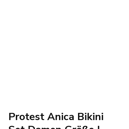
Protest Anica Bikini